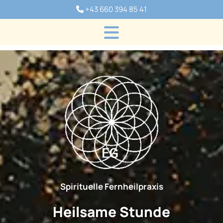
+43 660 394 85 41

Spirituelle Fernheilpraxis
Heilsame Stunde