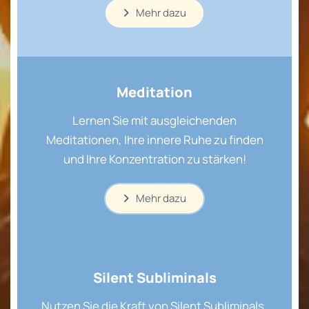
Mehr dazu
Meditation
Lernen Sie mit ausgleichenden
Meditationen, Ihre innere Ruhe zu finden
und Ihre Konzentration zu stärken!
Mehr dazu
Silent Subliminals
Nutzen Sie die Kraft von Silent Subliminals,