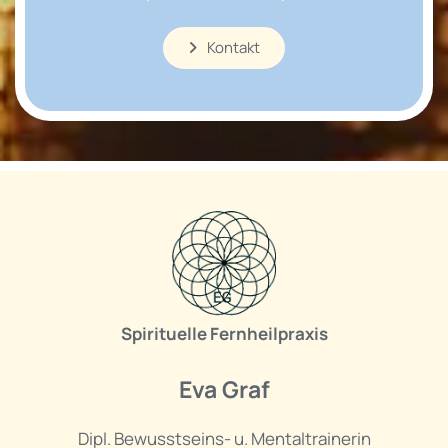
Kontakt
Spirituelle Fernheilpraxis
Eva Graf
Dipl. Bewusstseins- u. Mentaltrainerin