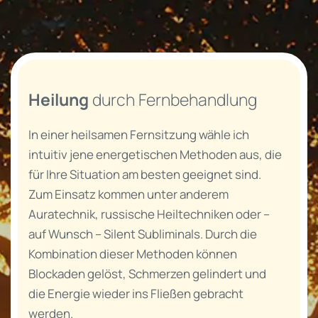
Heilung
durch Fernbehandlung
In einer heilsamen Fernsitzung wähle ich
intuitiv jene energetischen Methoden aus, die
für Ihre Situation am besten geeignet sind.
Zum Einsatz kommen unter anderem
Auratechnik, russische Heiltechniken oder –
auf Wunsch – Silent Subliminals. Durch die
Kombination dieser Methoden können
Blockaden gelöst, Schmerzen gelindert und
die Energie wieder ins Fließen gebracht
werden.