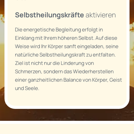
Selbstheilungskräfte
aktivieren
Die energetische Begleitung erfolgt in
Einklang mit Ihrem höheren Selbst. Auf diese
Weise wird Ihr Körper sanft eingeladen, seine
natürliche Selbstheilungskraft zu entfalten.
Ziel ist nicht nur die Linderung von
Schmerzen, sondern das Wiederherstellen
einer ganzheitlichen Balance von Körper, Geist
und Seele.