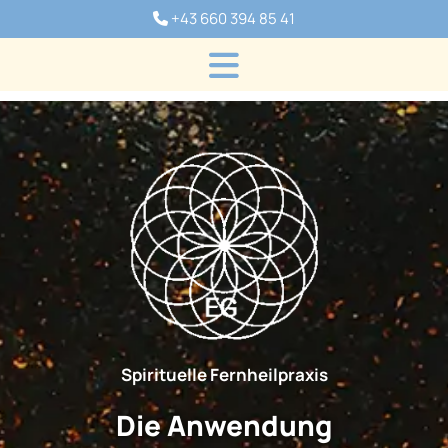
+43 660 394 85 41

Spirituelle Fernheilpraxis
Die Anwendung